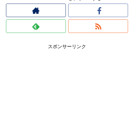
スポンサーリンク