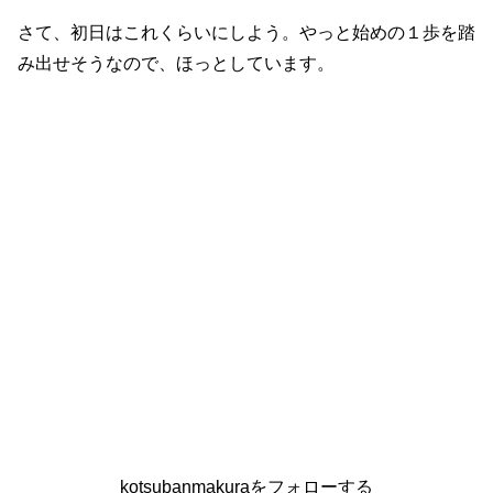
さて、初日はこれくらいにしよう。やっと始めの１歩を踏
み出せそうなので、ほっとしています。
kotsubanmakuraをフォローする