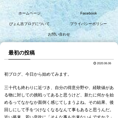
ホームページ
Facebook
ぴょん吉ブログについて
プライバシーポリシー
お問い合わせ
最初の投稿
2020.06.06
初ブログ、今日から始めてみます。
三十代も終わりに近づき、自分の得意分野や、経験値があ
る物に対しての挑戦ってあると思うけど、新たに何かを始
めるってなかなか面倒く感じてしまうよね。その結果、後
回しにして手をつけなくなるなんて事もあると思うんだ。
近い将来、若い息吹に「そんな事も出来ないんですか？」