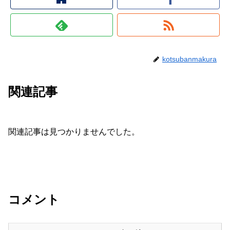
kotsubanmakura
関連記事
関連記事は見つかりませんでした。
コメント