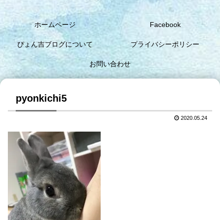
ホームページ
Facebook
ぴょん吉ブログについて
プライバシーポリシー
お問い合わせ
pyonkichi5
2020.05.24