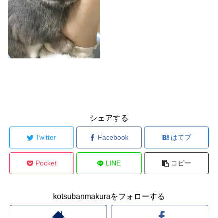
シェアする
Twitter
Facebook
はてブ
Pocket
LINE
コピー
kotsubanmakuraをフォローする