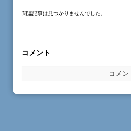
関連記事は見つかりませんでした。
コメント
コメン