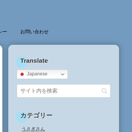
シー
お問い合わせ
Translate
Japanese
カテゴリー
うさぎさん