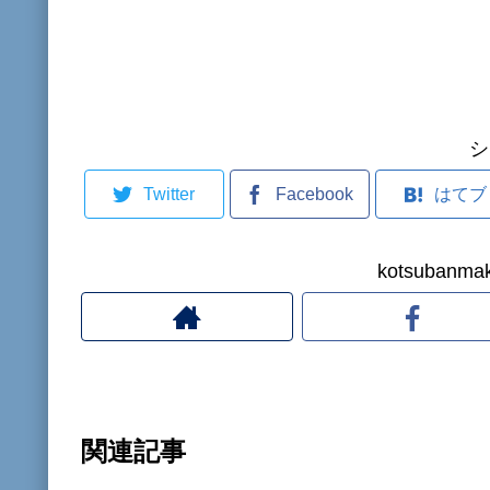
シ
Twitter
Facebook
はてブ
kotsuban
関連記事