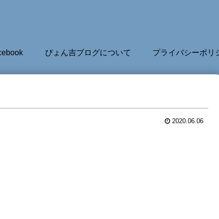
cebook
ぴょん吉ブログについて
プライバシーポリ
2020.06.06