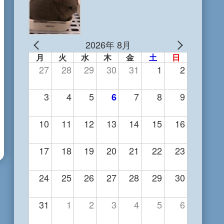
2026年 8月
月
火
水
木
金
土
日
27
28
29
30
31
1
2
3
4
5
7
8
9
6
10
11
12
13
14
15
16
17
18
19
20
21
22
23
24
25
26
27
28
29
30
31
1
2
3
4
5
6