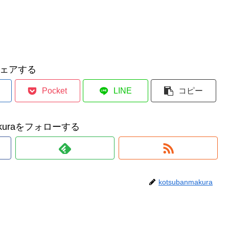
ェアする
Pocket
LINE
コピー
makuraをフォローする
kotsubanmakura