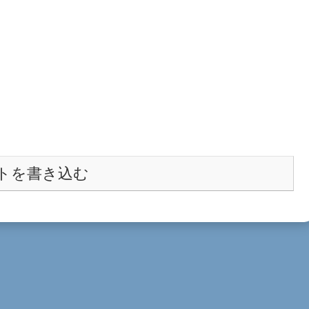
トを書き込む