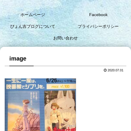
ホームページ
Facebook
ぴょん吉ブログについて
プライバシーポリシー
お問い合わせ
image
2020.07.01