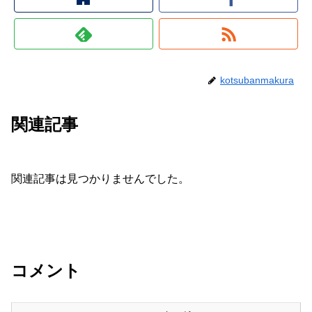
kotsubanmakura
関連記事
関連記事は見つかりませんでした。
コメント