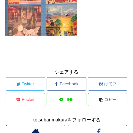
シェアする
Twitter
Facebook
はてブ
Pocket
LINE
コピー
kotsubanmakuraをフォローする