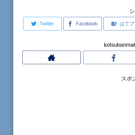
シ
Twitter
Facebook
はてブ
kotsuban
スポ