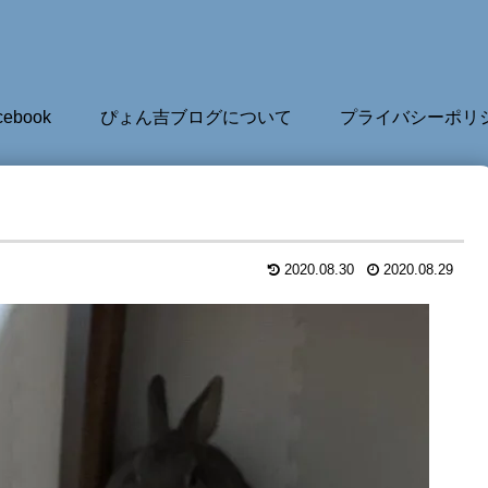
cebook
ぴょん吉ブログについて
プライバシーポリ
2020.08.30
2020.08.29