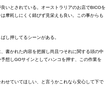
良いとされている。オーストラリアのお店でBICOを
ンは摩耗しにくく錆びず見栄えも良い。この事からも
しばし押してるシーンがある。
は、書かれた内容を把握し尚且つそれに関する頭の中
か予想しGOサインとしてハンコを押す、この作業を
合わせていてほしい、と言うかこれなら安心して下で
。