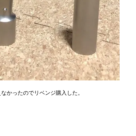
えなかったのでリベンジ購入した。