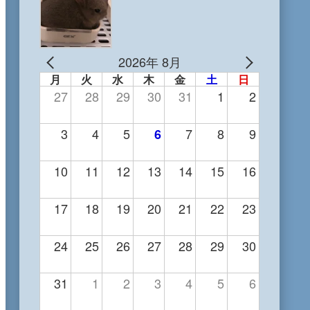
2026年 8月
月
火
水
木
金
土
日
27
28
29
30
31
1
2
3
4
5
7
8
9
6
10
11
12
13
14
15
16
17
18
19
20
21
22
23
24
25
26
27
28
29
30
31
1
2
3
4
5
6