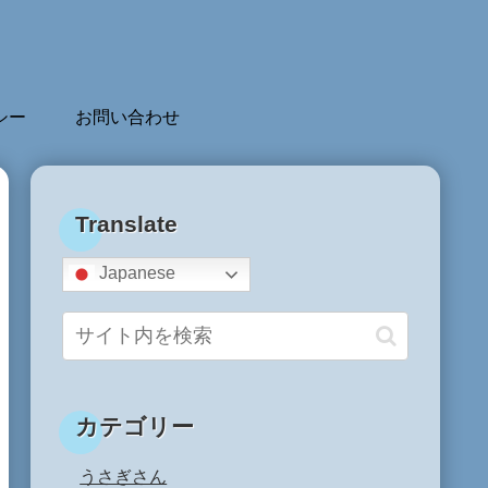
シー
お問い合わせ
Translate
Japanese
カテゴリー
うさぎさん