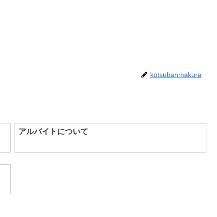
kotsubanmakura
アルバイトについて