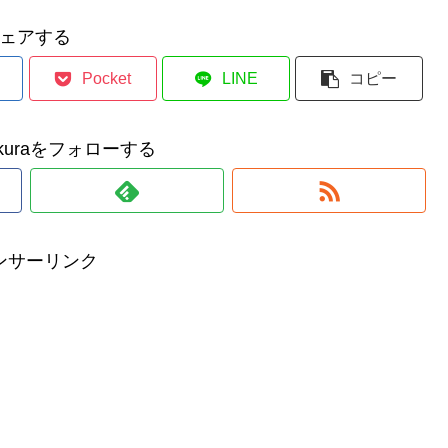
ェアする
Pocket
LINE
コピー
makuraをフォローする
ンサーリンク