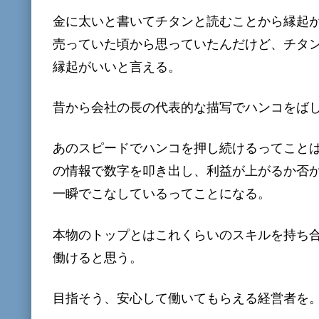
金に太いと書いてチタンと読むことから縁起が
売っていた頃から思っていたんだけど、チタ
縁起がいいと言える。
昔から会社の長の代表的な描写でハンコをば
あのスピードでハンコを押し続けるってこと
の情報で数字を叩き出し、利益が上がるか否
一瞬でこなしているってことになる。
本物のトップとはこれくらいのスキルを持ち
働けると思う。
目指そう、安心して働いてもらえる経営者を