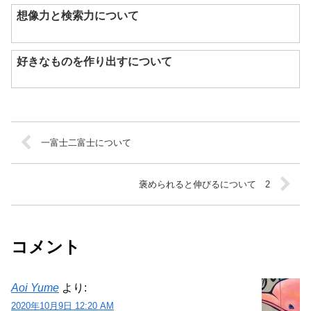
想像力と検索力について
好きなものを作り出すについて
一富士二富士について
褒められると伸びるについて 2
コメント
Aoi Yume
より:
2020年10月9日 12:20 AM