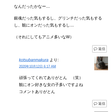
なんだったかなー…
銀魂だった気もするし、グリンチだった気もする
し、観にオンだった気もするし…
（それにしてもアニメ多いなW）
返信
kotsubanmakura
より:
2020年10月12日 6:17 AM
頑張ってくれてありがとん （笑）
観にオン好きな女の子多いですよね
コメントありがとん
返信