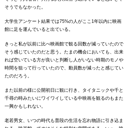
そうでもなかった。
大学生アンケート結果では75%の人がここ1年以内に映画
館に足を運んでいると出ている。
きっと私が以前に比べ映画館で観る回数が減っていたので
そう感じていたのだと思う。たまの機会においても、出来
れば空いている方が良いと判断し人がいない時期のモノや
時間を狙って行っていたので、動員数が減ったと感じてい
たのだろう。
また以前の様に公開初日に観に行き、タイタニックや千と
千尋の時みたいにワイワイしている中映画を観るのもまた
一興かもしれない。
老若男女、いつの時代も普段の生活を忘れ物語に引き込ま