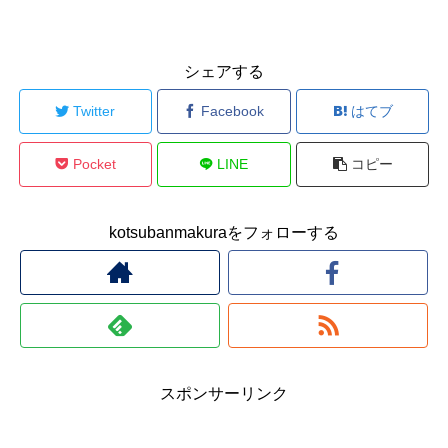
シェアする
Twitter
Facebook
はてブ
Pocket
LINE
コピー
kotsubanmakuraをフォローする
スポンサーリンク