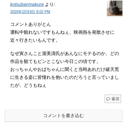
kotsubanmakura
より:
2020年10月9日 8:02 PM
コメントありがとん
運転中観れないですもんねぇ、映画熱を発散させに
近々行きたいもんです。
なぜ寅さんこと渥美清氏があんなにモテるのか、どの
作品を観てもピンとこない今日この頃です。
おっちゃんやおばちゃんに聞くと当時あれだけ破天荒
に生きる姿に皆憧れを抱いたのだろうと言っていまし
たが、どうもねぇ
返信
コメントを書き込む