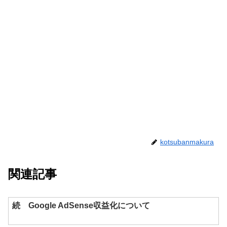
kotsubanmakura
関連記事
続 Google AdSense収益化について