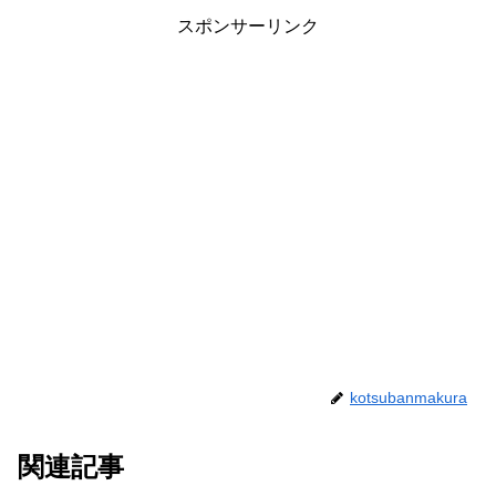
スポンサーリンク
kotsubanmakura
関連記事