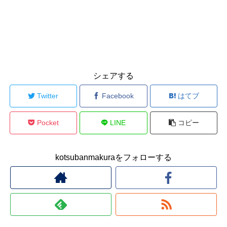
シェアする
Twitter
Facebook
はてブ
Pocket
LINE
コピー
kotsubanmakuraをフォローする