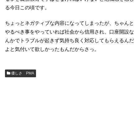
る今日この頃です。
ちょっとネガティブな内容になってしまったが、ちゃんと
やるべき事をやっていれば社会から信用され、口座開設な
んかでトラブルが起きず気持ち良く対応してもらえるんだ
よと気付いて欲しかったもんだからさっ。
優しさ PMA