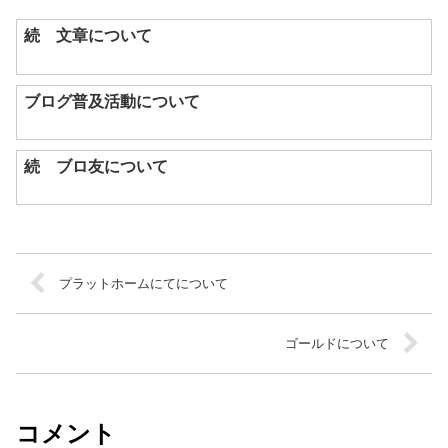
続 文章について
ブログ普及活動について
続 ブロ友について
プラットホームにてについて
ゴールドについて
コメント