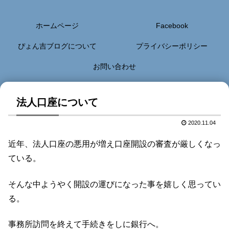
ホームページ
Facebook
ぴょん吉ブログについて
プライバシーポリシー
お問い合わせ
法人口座について
2020.11.04
近年、法人口座の悪用が増え口座開設の審査が厳しくなっ
ている。
そんな中ようやく開設の運びになった事を嬉しく思ってい
る。
事務所訪問を終えて手続きをしに銀行へ。