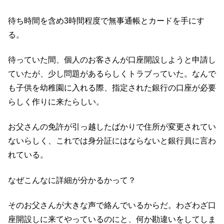
待ち時間を含め3時間程度で無事通帳とカードを手にす
る。
待っていた間、個人のお客さんが口座開設しようと申請し
ていたが、少し問題があるらしくトラブっていた。なんで
も子供を幼稚園に入れる際、指定された銀行の口座が必要
らしく作りに来たらしい。
お父さんの免許が引っ越したばかりで住所が変更されてい
ないらしく、これでは身分証にはならないと銀行員に言わ
れている。
なぜこんなに詳細が分かるかって？
そのお父さんが大きな声で絡んでいるからだ。わざわざ口
座開設しに来てやっているのにと、何か勘違いをしてしま