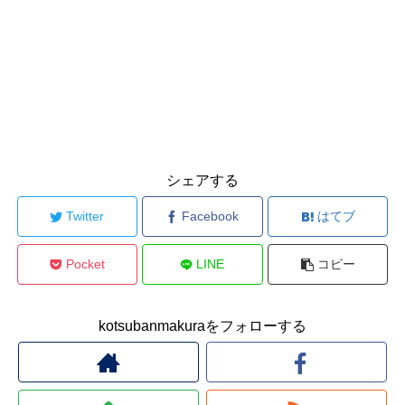
シェアする
Twitter
Facebook
はてブ
Pocket
LINE
コピー
kotsubanmakuraをフォローする