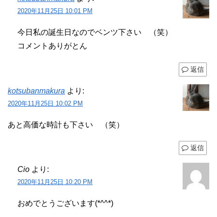
2020年11月25日 10:01 PM
今日私の誕生日なのでベンツ下さい （笑）
コメントありがとん
返信
kotsubanmakura
より:
2020年11月25日 10:02 PM
あと高価な時計も下さい （笑）
返信
Cio
より:
2020年11月25日 10:20 PM
おめでとうございます(*^^*)