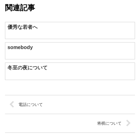
関連記事
優秀な若者へ
somebody
冬至の夜について
電話について
将棋について