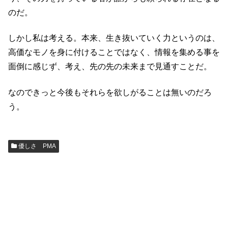
のだ。
しかし私は考える。本来、生き抜いていく力というのは、
高価なモノを身に付けることではなく、情報を集める事を
面倒に感じず、考え、先の先の未来まで見通すことだ。
なのできっと今後もそれらを欲しがることは無いのだろ
う。
優しさ PMA