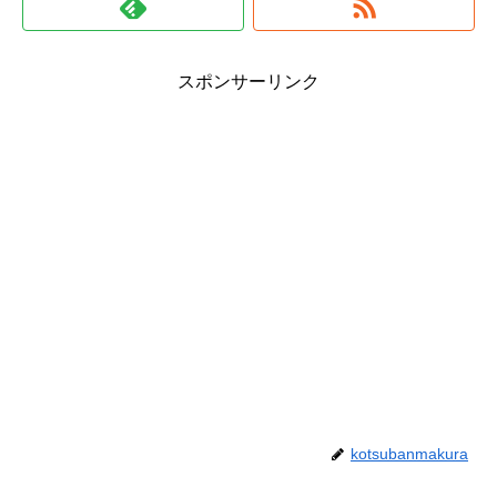
スポンサーリンク
kotsubanmakura