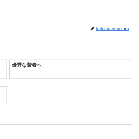
kotsubanmakura
優秀な若者へ