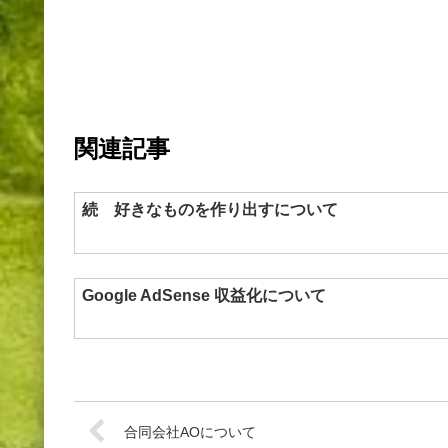
関連記事
続 好きなものを作り出すについて
Google AdSense 収益化について
合同会社AOについて