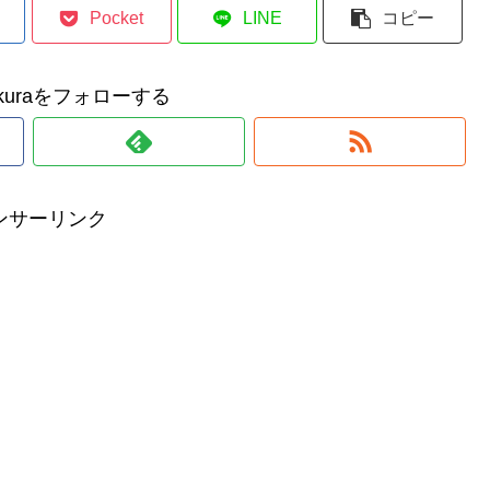
Pocket
LINE
コピー
makuraをフォローする
ンサーリンク