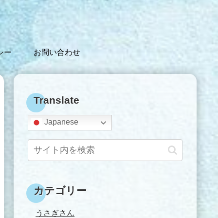
シー
お問い合わせ
Translate
Japanese
カテゴリー
うさぎさん