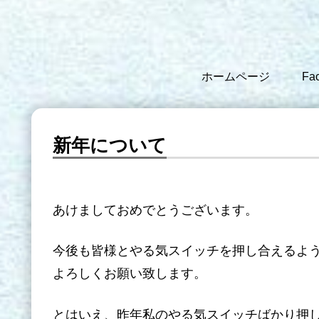
ホームページ
Fa
新年について
あけましておめでとうございます。
今後も皆様とやる気スイッチを押し合えるよ
よろしくお願い致します。
とはいえ、昨年私のやる気スイッチばかり押