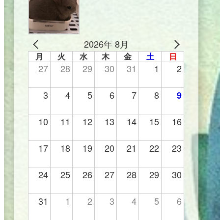
2026年 8月
月
火
水
木
金
土
日
27
28
29
30
31
1
2
3
4
5
6
7
8
9
10
11
12
13
14
15
16
17
18
19
20
21
22
23
24
25
26
27
28
29
30
31
1
2
3
4
5
6