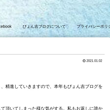
cebook
ぴょん吉ブログについて
プライバシーポリ
2021.01.02
う、精進していきますので、本年もぴょん吉ブログを
して頂いてしまった様な気がする。私もお返しに誰か