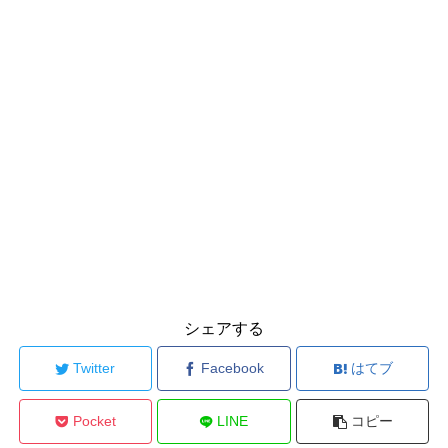
シェアする
Twitter
Facebook
はてブ
Pocket
LINE
コピー