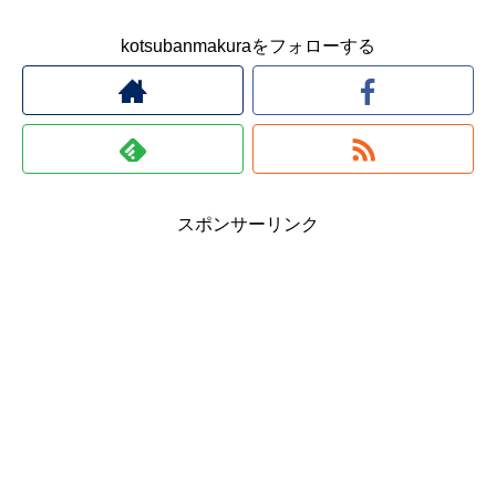
kotsubanmakuraをフォローする
スポンサーリンク