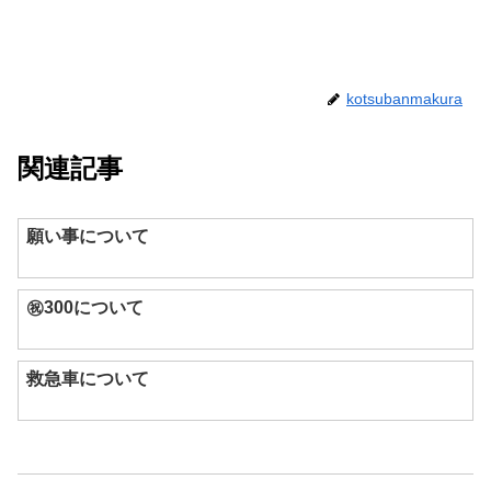
kotsubanmakura
関連記事
願い事について
㊗︎300について
救急車について