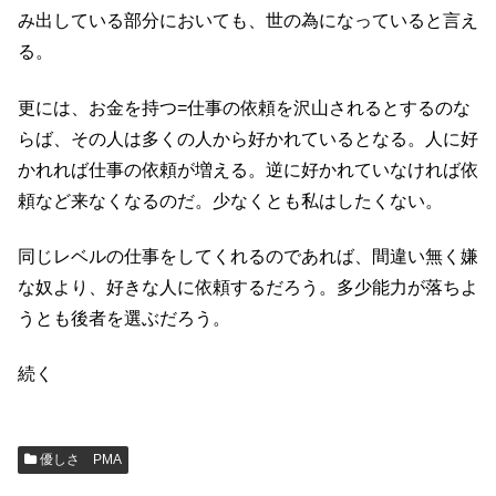
み出している部分においても、世の為になっていると言え
る。
更には、お金を持つ=仕事の依頼を沢山されるとするのな
らば、その人は多くの人から好かれているとなる。人に好
かれれば仕事の依頼が増える。逆に好かれていなければ依
頼など来なくなるのだ。少なくとも私はしたくない。
同じレベルの仕事をしてくれるのであれば、間違い無く嫌
な奴より、好きな人に依頼するだろう。多少能力が落ちよ
うとも後者を選ぶだろう。
続く
優しさ PMA