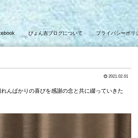
cebook
ぴょん吉ブログについて
プライバシーポリ
2021.02.01
切れんばかりの喜びを感謝の念と共に綴っていきた