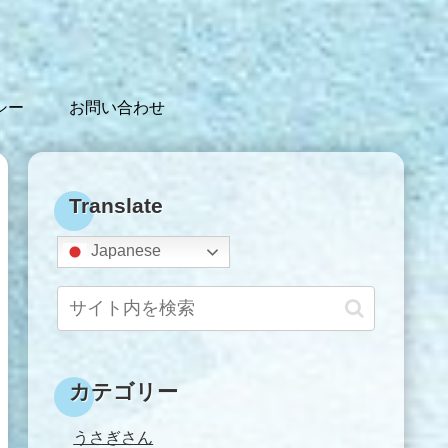
シー
お問い合わせ
Translate
Japanese
カテゴリー
うさぎさん