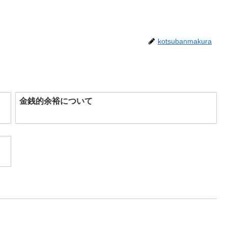
kotsubanmakura
金銭的余裕について