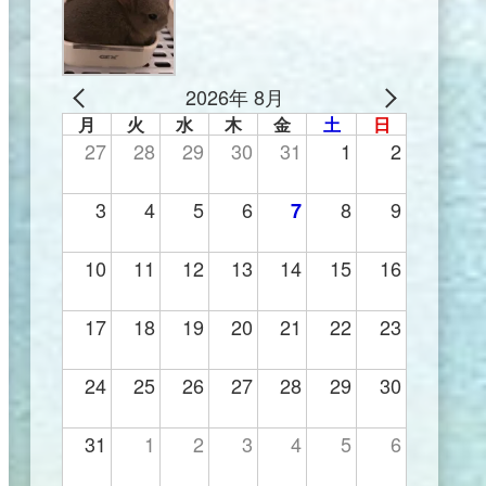
2026年 8月
月
火
水
木
金
土
日
27
28
29
30
31
1
2
3
4
5
6
8
9
7
10
11
12
13
14
15
16
17
18
19
20
21
22
23
24
25
26
27
28
29
30
31
1
2
3
4
5
6