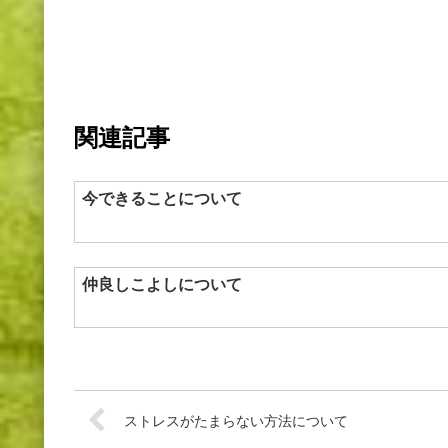
関連記事
今できることについて
仲良しこよしについて
ストレスがたまらない方法について