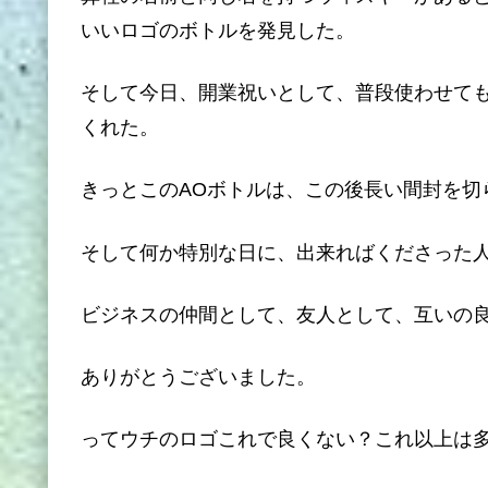
いいロゴのボトルを発見した。
そして今日、開業祝いとして、普段使わせて
くれた。
きっとこのAOボトルは、この後長い間封を切
そして何か特別な日に、出来ればくださった
ビジネスの仲間として、友人として、互いの
ありがとうございました。
ってウチのロゴこれで良くない？これ以上は