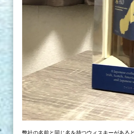
弊社の名前と同じ名を持つウィスキーがある