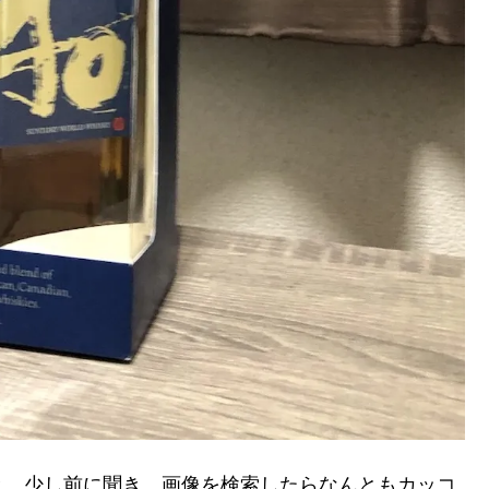
と、少し前に聞き、画像を検索したらなんともカッコ