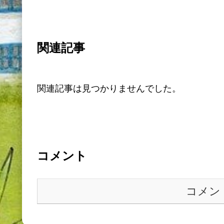
関連記事
関連記事は見つかりませんでした。
コメント
コメン