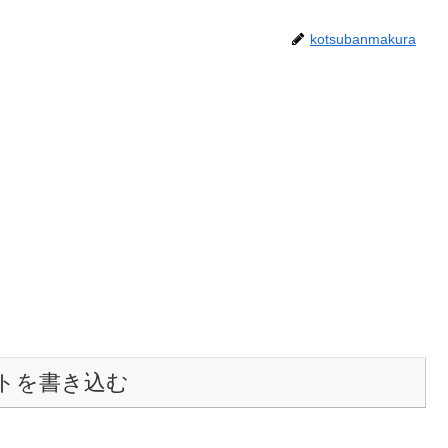
kotsubanmakura
トを書き込む