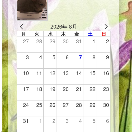
2026年 8月
月
火
水
木
金
土
日
27
28
29
30
31
1
2
3
4
5
6
8
9
7
10
11
12
13
14
15
16
17
18
19
20
21
22
23
24
25
26
27
28
29
30
31
1
2
3
4
5
6