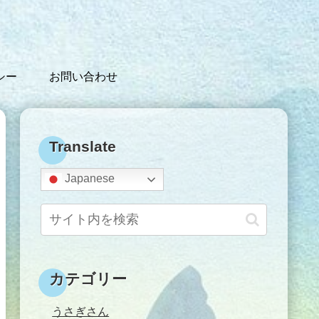
シー
お問い合わせ
Translate
Japanese
カテゴリー
うさぎさん