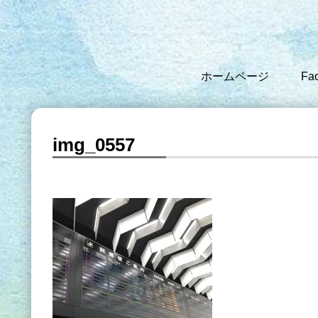
ホームページ
Fa
img_0557