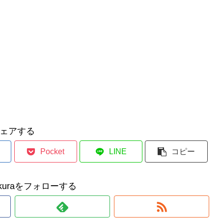
ェアする
Pocket
LINE
コピー
makuraをフォローする