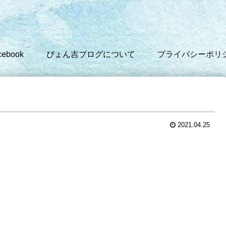
cebook
ぴょん吉ブログについて
プライバシーポリ
2021.04.25