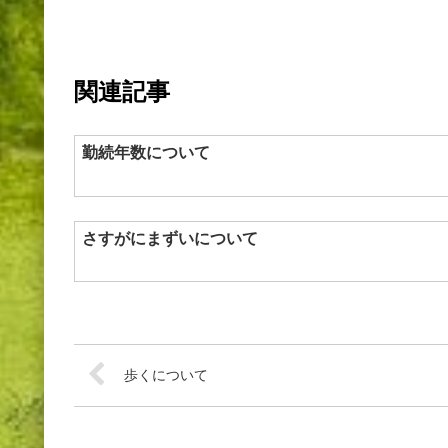
関連記事
勤続年数について
さすがにまずいについて
歩くについて