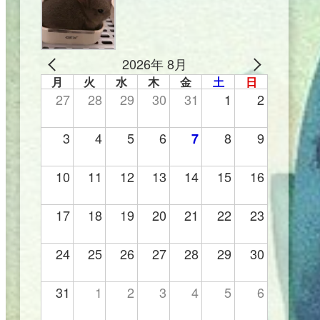
2026年 8月
月
火
水
木
金
土
日
27
28
29
30
31
1
2
3
4
5
6
8
9
7
10
11
12
13
14
15
16
17
18
19
20
21
22
23
24
25
26
27
28
29
30
31
1
2
3
4
5
6