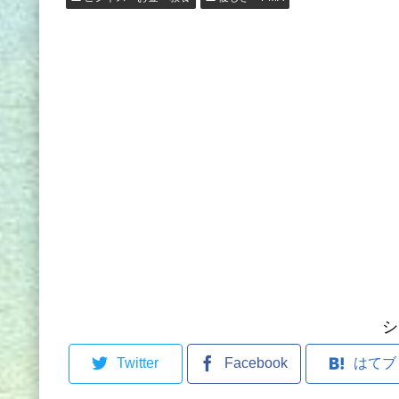
シ
Twitter
Facebook
はてブ