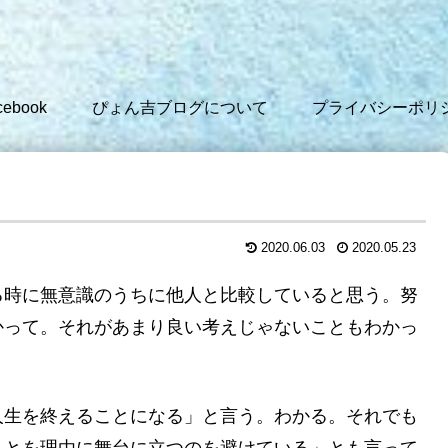
cebook
ぴょん吉ブログについて
プライバシーポリ
2020.06.03
2020.05.23
る時に無意識のうちに他人と比較していると思う。努
かって。それがあまり良い考えじゃないこともわかっ
人生を終えることになる」と言う。わかる。それでも