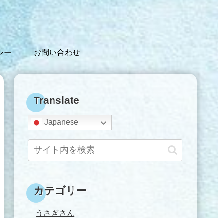
シー
お問い合わせ
Translate
Japanese
カテゴリー
うさぎさん