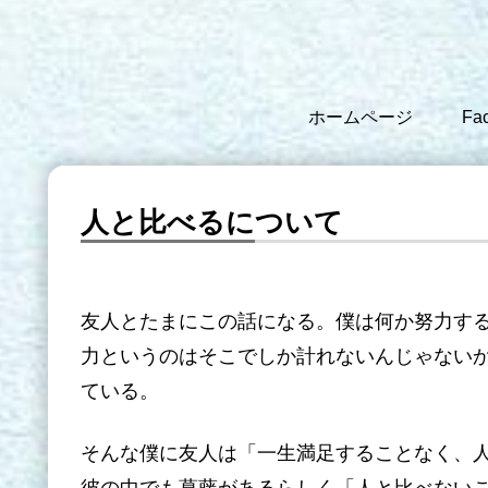
ホームページ
Fa
人と比べるについて
友人とたまにこの話になる。僕は何か努力す
力というのはそこでしか計れないんじゃない
ている。
そんな僕に友人は「一生満足することなく、