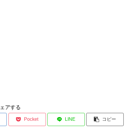
ェアする
Pocket
LINE
コピー