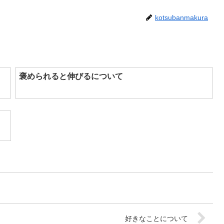
kotsubanmakura
褒められると伸びるについて
好きなことについて