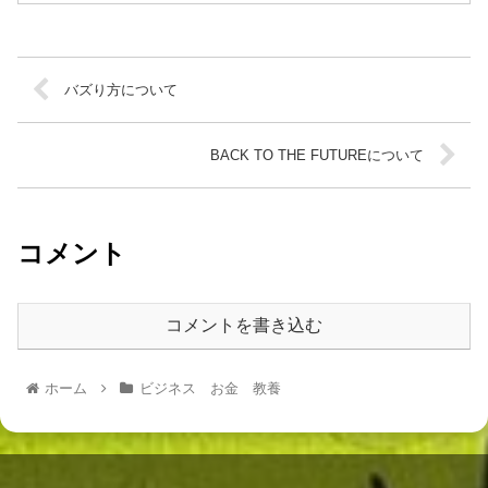
バズり方について
BACK TO THE FUTUREについて
コメント
コメントを書き込む
ホーム
ビジネス お金 教養