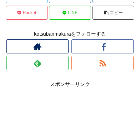
Pocket
LINE
コピー
kotsubanmakuraをフォローする
スポンサーリンク