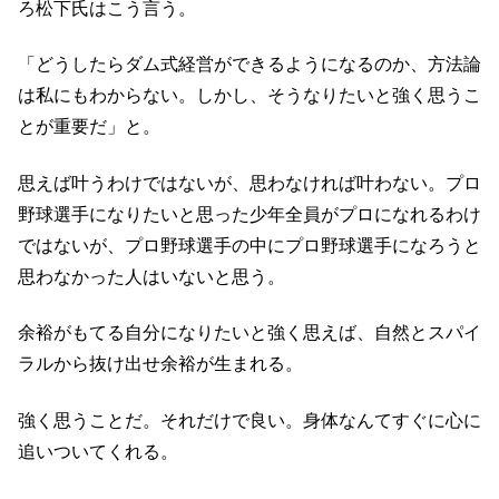
ろ松下氏はこう言う。
「どうしたらダム式経営ができるようになるのか、方法論
は私にもわからない。しかし、そうなりたいと強く思うこ
とが重要だ」と。
思えば叶うわけではないが、思わなければ叶わない。プロ
野球選手になりたいと思った少年全員がプロになれるわけ
ではないが、プロ野球選手の中にプロ野球選手になろうと
思わなかった人はいないと思う。
余裕がもてる自分になりたいと強く思えば、自然とスパイ
ラルから抜け出せ余裕が生まれる。
強く思うことだ。それだけで良い。身体なんてすぐに心に
追いついてくれる。