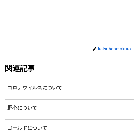
kotsubanmakura
関連記事
コロナウィルスについて
野心について
ゴールドについて