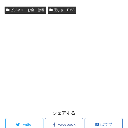
ビジネス お金 教養
優しさ PMA
シェアする
Twitter
Facebook
はてブ