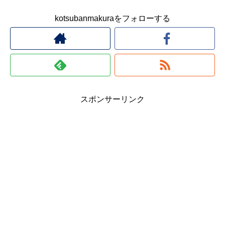
kotsubanmakuraをフォローする
スポンサーリンク