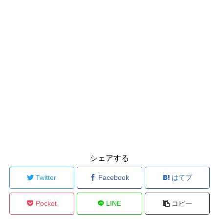
シェアする
Twitter
Facebook
はてブ
Pocket
LINE
コピー