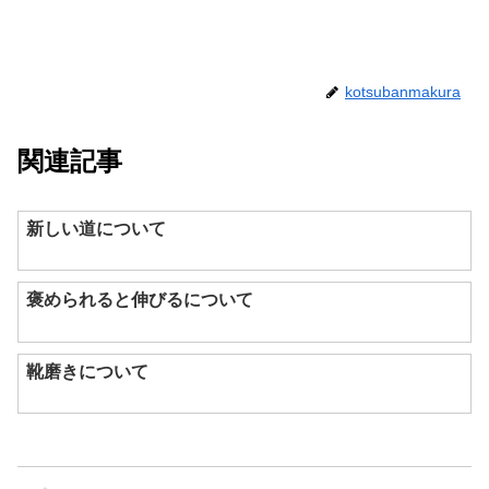
kotsubanmakura
関連記事
新しい道について
褒められると伸びるについて
靴磨きについて