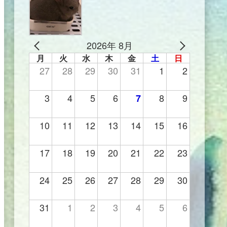
2026年 8月
月
火
水
木
金
土
日
27
28
29
30
31
1
2
3
4
5
6
8
9
7
10
11
12
13
14
15
16
17
18
19
20
21
22
23
24
25
26
27
28
29
30
31
1
2
3
4
5
6