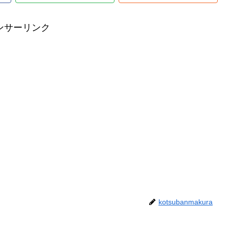
ンサーリンク
kotsubanmakura