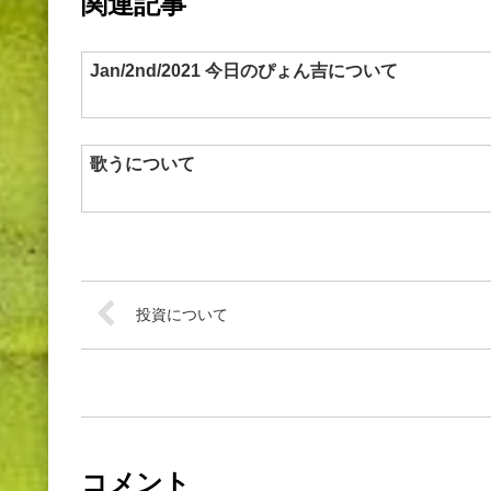
関連記事
Jan/2nd/2021 今日のぴょん吉について
歌うについて
投資について
コメント