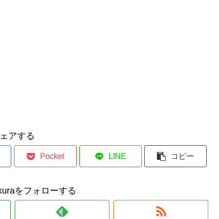
ェアする
Pocket
LINE
コピー
makuraをフォローする