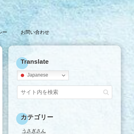
シー
お問い合わせ
Translate
Japanese
カテゴリー
うさぎさん