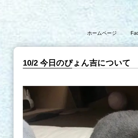
ホームページ
Fa
10/2 今日のぴょん吉について