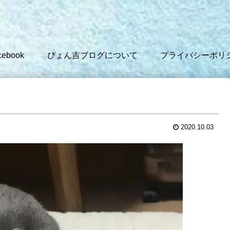
cebook
ぴょん吉ブログについて
プライバシーポリ
2020.10.03