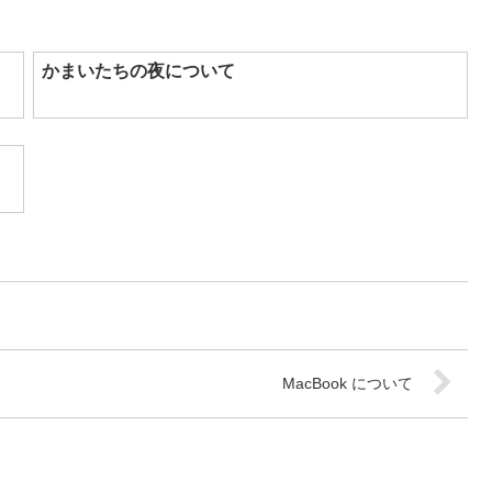
かまいたちの夜について
MacBook について