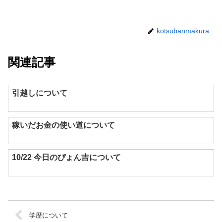
kotsubanmakura
関連記事
引越しについて
稼いだお金の使い道について
10/22 今日のぴょん吉について
学歴について