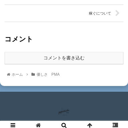
稼ぐについて
コメント
コメントを書き込む
ホーム
優しさ PMA
© 2020 ぴょん吉ブログ.