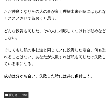
ただ仲良くなりその人の事が良く理解出来た暁にはもれな
くススメさせて貰おうと思う。
どんな投資も同じだ。その人に相応しくなければ勧めなど
しない。
そしてもし私の歩む道と同じモノに投資した場合、何も恐
れることはない、あなたが失敗すれば私も同じだけ失敗し
ている事になる。
成功は分かち合い、失敗した時には共に傷付こう。
優しさ PMA