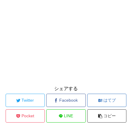
シェアする
Twitter
Facebook
はてブ
Pocket
LINE
コピー