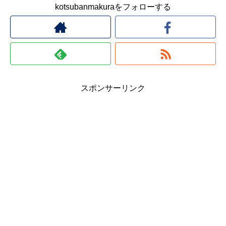
kotsubanmakuraをフォローする
スポンサーリンク