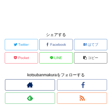
シェアする
Twitter
Facebook
はてブ
Pocket
LINE
コピー
kotsubanmakuraをフォローする