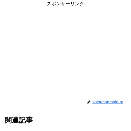
スポンサーリンク
kotsubanmakura
関連記事