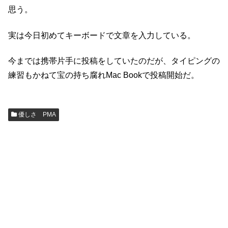
思う。
実は今日初めてキーボードで文章を入力している。
今までは携帯片手に投稿をしていたのだが、タイピングの
練習もかねて宝の持ち腐れMac Bookで投稿開始だ。
優しさ PMA