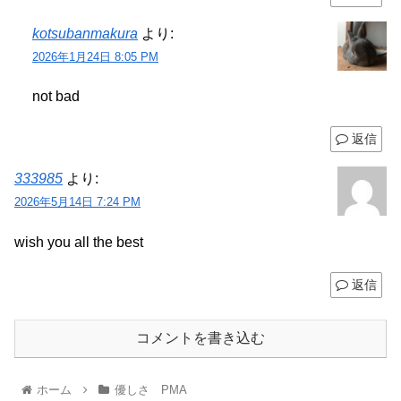
kotsubanmakura
より:
2026年1月24日 8:05 PM
not bad
返信
333985
より:
2026年5月14日 7:24 PM
wish you all the best
返信
コメントを書き込む
ホーム
優しさ PMA